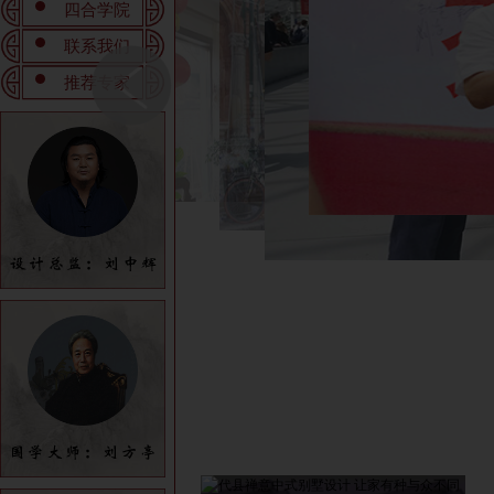
四合学院
联系我们
推荐专家