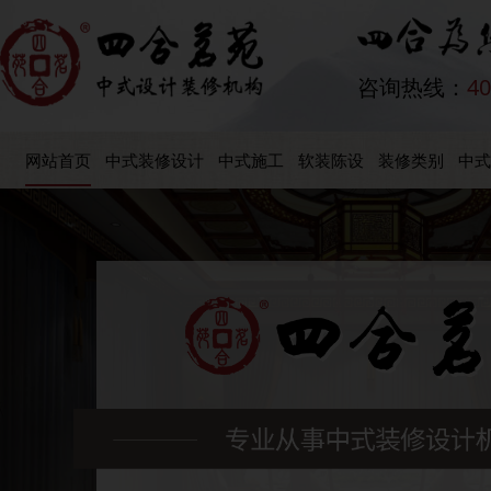
咨询热线：
40
网站首页
中式装修设计
中式施工
软装陈设
装修类别
中式