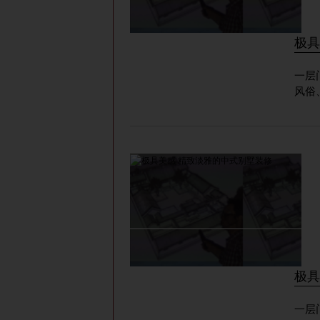
极具
一层门厅 一层门厅 室内装饰设计上
风俗
极具
一层门厅 一层门厅 室内装饰设计上