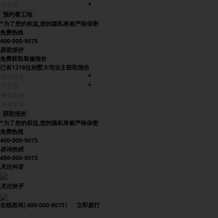
*
*为了您的权益,您的隐私将被严格保密
免费热线
400-000-9075
获取报价
免费获取装修报价
已有
1218
位别墅大宅业主获取报价
*
*
*为了您的权益,您的隐私将被严格保密
免费热线
400-000-9075
咨询热线
400-000-9075
关注抖音
关注快手
在线咨询
|
400-000-9075
|
立即拨打