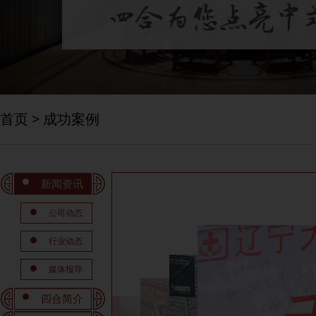
首页
>
成功案例
新闻资讯
公司动态
行业动态
媒体报导
四合简介