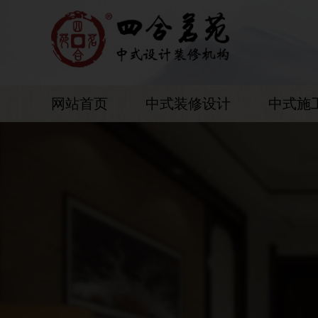
网站首页
中式装修设计
中式施