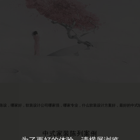
中式家装陈列案例
为了更好的体验，请横屏浏览