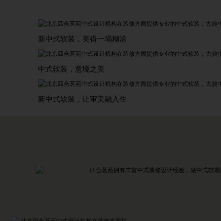
新中式软装，美得一塌糊涂
中式软装，意境之美
新中式软装，让审美融入生