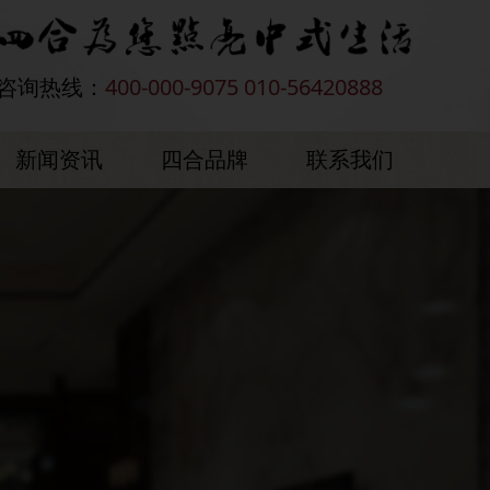
咨询热线：
400-000-9075 010-56420888
新闻资讯
四合品牌
联系我们